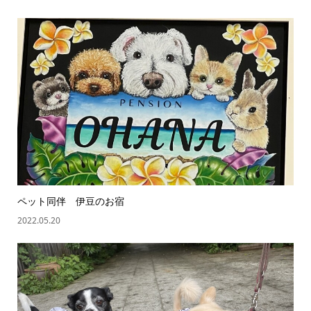
ペット同伴 伊豆のお宿
2022.05.20