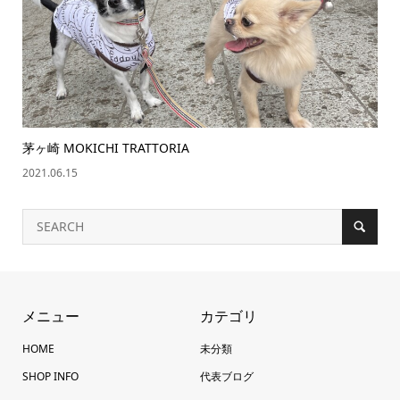
茅ヶ崎 MOKICHI TRATTORIA
2021.06.15
メニュー
カテゴリ
HOME
未分類
SHOP INFO
代表ブログ