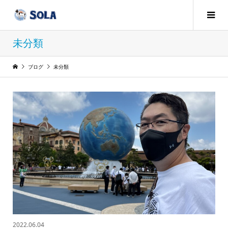
未分類
ブログ
未分類
2022.06.04